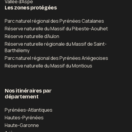
Vallée d'Aspe
Les zones protégées
Parc naturel régional des Pyrénées Catalanes
Réserve naturelle du Massif du Pibeste-Aoulhet
Réserve naturelle d'Aulon
Réserve naturelle régionale du Massif de Saint-
Barthélemy
Parc naturel régional des Pyrénées Ariégeoises
Réserve naturelle du Massif du Montious
Nos itinéraires par
département
Pyrénées-Atlantiques
Hautes-Pyrénées
Haute-Garonne