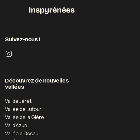
Suivez-nous !
Découvrez de nouvelles
vallées
Val de Jéret
Vallée de Lutour
Vallée de la Glère
Val d'Azun
Vallée d'Ossau