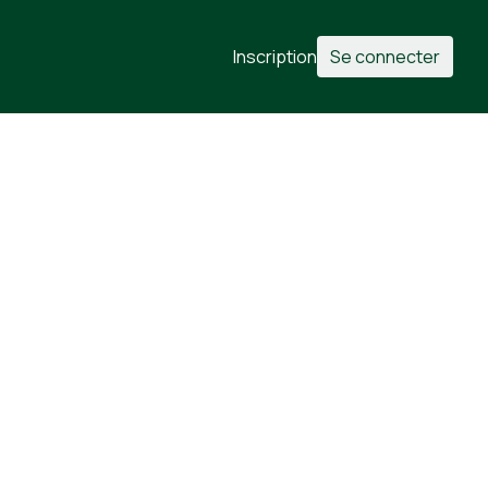
Inscription
Se connecter