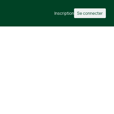
Inscription
Se connecter