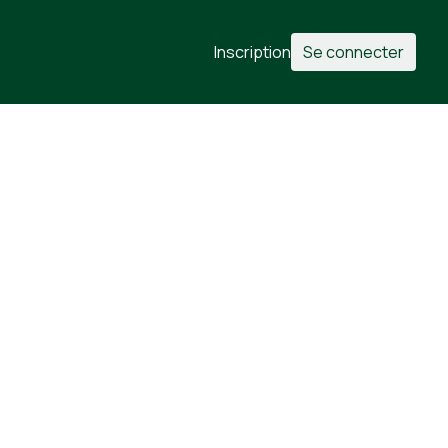
Inscription
Se connecter