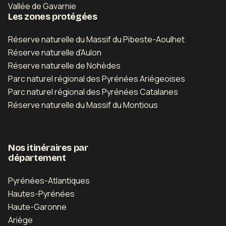
Vallée de Gavarnie
Les zones protégées
Réserve naturelle du Massif du Pibeste-Aoulhet
Réserve naturelle d'Aulon
Réserve naturelle de Nohèdes
Parc naturel régional des Pyrénées Ariégeoises
Parc naturel régional des Pyrénées Catalanes
Réserve naturelle du Massif du Montious
Nos itinéraires par
département
Pyrénées-Atlantiques
Hautes-Pyrénées
Haute-Garonne
Ariège