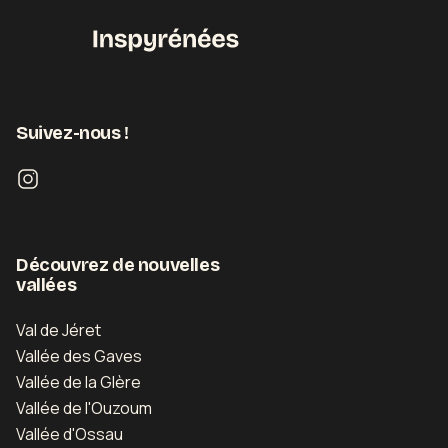
Découvrir
Suivez-nous !
Découvrez de nouvelles
vallées
Val de Jéret
Vallée des Gaves
Vallée de la Glère
Vallée de l'Ouzoum
Vallée d'Ossau