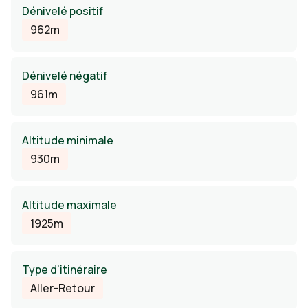
Dénivelé positif
962m
Dénivelé négatif
961m
Altitude minimale
930m
Altitude maximale
1925m
Type d'itinéraire
Aller-Retour