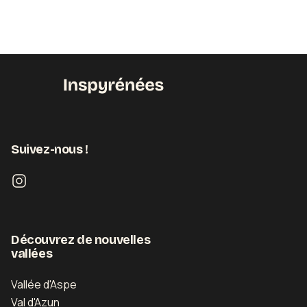
Suivez-nous !
Découvrez de nouvelles
vallées
Vallée d'Aspe
Val d'Azun