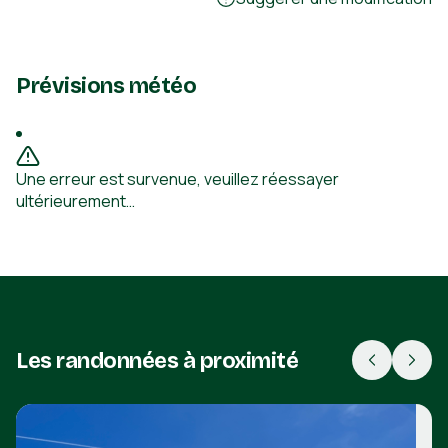
Prévisions météo
Une erreur est survenue, veuillez réessayer
ultérieurement…
Les randonnées à proximité