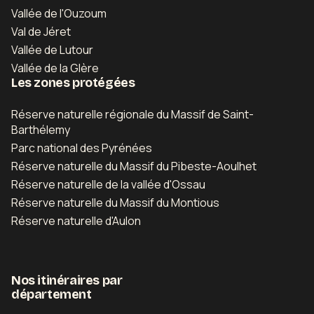
Vallée de l'Ouzoum
Val de Jéret
Vallée de Lutour
Vallée de la Glère
Les zones protégées
Réserve naturelle régionale du Massif de Saint-
Barthélemy
Parc national des Pyrénées
Réserve naturelle du Massif du Pibeste-Aoulhet
Réserve naturelle de la vallée d'Ossau
Réserve naturelle du Massif du Montious
Réserve naturelle d'Aulon
Nos itinéraires par
département