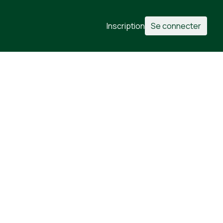
Inscription
Se connecter