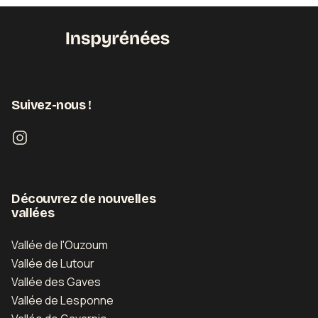
Suivez-nous !
Découvrez de nouvelles
vallées
Vallée de l'Ouzoum
Vallée de Lutour
Vallée des Gaves
Vallée de Lesponne