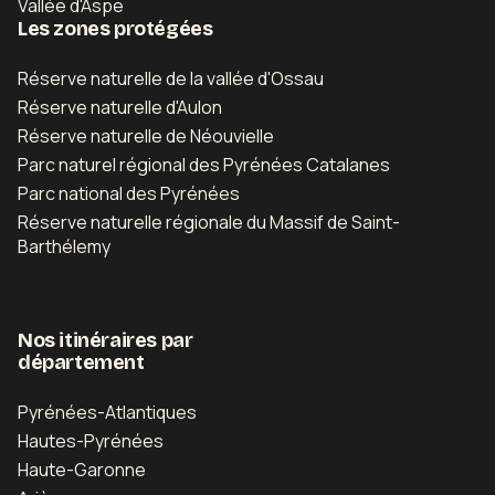
Vallée d'Aspe
Les zones protégées
Réserve naturelle de la vallée d'Ossau
Réserve naturelle d'Aulon
Réserve naturelle de Néouvielle
Parc naturel régional des Pyrénées Catalanes
Parc national des Pyrénées
Réserve naturelle régionale du Massif de Saint-
Barthélemy
Nos itinéraires par
département
Pyrénées-Atlantiques
Hautes-Pyrénées
Haute-Garonne