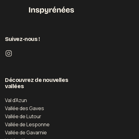
Suivez-nous !
Découvrez de nouvelles
vallées
Val d'Azun
Vallée des Gaves
Vallée de Lutour
Vallée de Lesponne
Vallée de Gavarnie