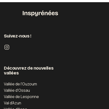
Suivez-nous !
Découvrez de nouvelles
vallées
Vallée de l'Ouzoum
Vallée d'Ossau
Vallée de Lesponne
Val d'Azun