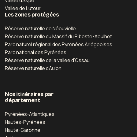
Vallée d'Aspe
Vallée de Lutour
Les zones protégées
Réserve naturelle de Néouvielle
Réserve naturelle du Massif du Pibeste-Aoulhet
Parc naturel régional des Pyrénées Ariégeoises
Parc national des Pyrénées
Réserve naturelle de la vallée d'Ossau
Réserve naturelle d'Aulon
Nos itinéraires par
département
Pyrénées-Atlantiques
Hautes-Pyrénées
Haute-Garonne