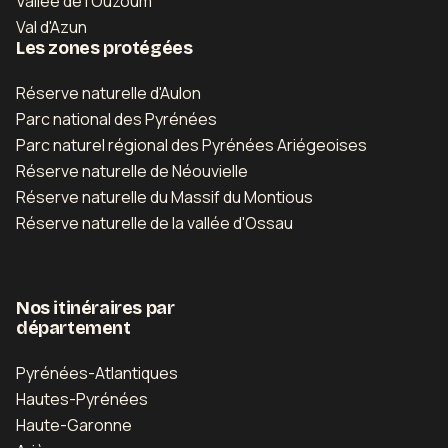
Vallée de l'Ouzoum
Val d'Azun
Les zones protégées
Réserve naturelle d'Aulon
Parc national des Pyrénées
Parc naturel régional des Pyrénées Ariégeoises
Réserve naturelle de Néouvielle
Réserve naturelle du Massif du Montious
Réserve naturelle de la vallée d'Ossau
Nos itinéraires par
département
Pyrénées-Atlantiques
Hautes-Pyrénées
Haute-Garonne