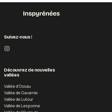
Suivez-nous !
Découvrez de nouvelles
vallées
Vallée d'Ossau
Vallée de Gavarnie
Vallée de Lutour
Vallée de Lesponne