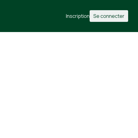
Inscription
Se connecter