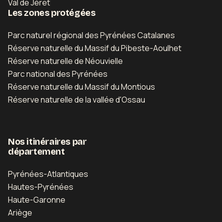
Val de Jéret
Les zones protégées
Parc naturel régional des Pyrénées Catalanes
Réserve naturelle du Massif du Pibeste-Aoulhet
Réserve naturelle de Néouvielle
Parc national des Pyrénées
Réserve naturelle du Massif du Montious
Réserve naturelle de la vallée d'Ossau
Nos itinéraires par
département
Pyrénées-Atlantiques
Hautes-Pyrénées
Haute-Garonne
Ariège