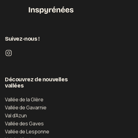
Suivez-nous !
Découvrez de nouvelles
vallées
Vallée de la Glère
Vallée de Gavarnie
Val d'Azun
Vallée des Gaves
Vallée de Lesponne