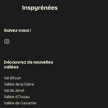
Suivez-nous !
Découvrez de nouvelles
vallées
Val d'Azun
Vallée de la Glère
Val de Jéret
Vallée d'Ossau
Vallée de Gavarnie