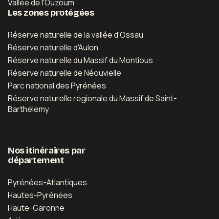
Vallée de l'Ouzoum
Les zones protégées
Réserve naturelle de la vallée d'Ossau
Réserve naturelle d'Aulon
Réserve naturelle du Massif du Montious
Réserve naturelle de Néouvielle
Parc national des Pyrénées
Réserve naturelle régionale du Massif de Saint-
Barthélemy
Nos itinéraires par
département
Pyrénées-Atlantiques
Hautes-Pyrénées
Haute-Garonne