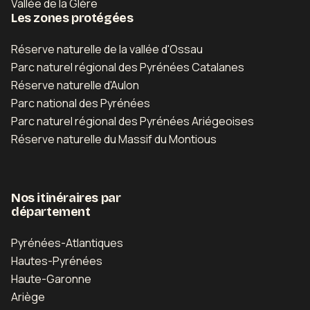
Vallée de la Glère
Les zones protégées
Réserve naturelle de la vallée d'Ossau
Parc naturel régional des Pyrénées Catalanes
Réserve naturelle d'Aulon
Parc national des Pyrénées
Parc naturel régional des Pyrénées Ariégeoises
Réserve naturelle du Massif du Montious
Nos itinéraires par
département
Pyrénées-Atlantiques
Hautes-Pyrénées
Haute-Garonne
Ariège