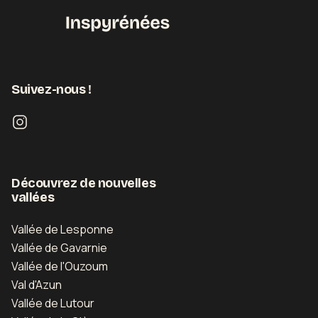
Suivez-nous !
Découvrez de nouvelles
vallées
Vallée de Lesponne
Vallée de Gavarnie
Vallée de l'Ouzoum
Val d'Azun
Vallée de Lutour