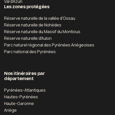
Val d'Azun
Les zones protégées
Réserve naturelle de la vallée d'Ossau
Réserve naturelle de Nohèdes
Réserve naturelle du Massif du Montious
Réserve naturelle d'Aulon
Parc naturel régional des Pyrénées Ariégeoises
Parc national des Pyrénées
Nos itinéraires par
département
Pyrénées-Atlantiques
Hautes-Pyrénées
Haute-Garonne
Ariège