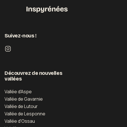
Suivez-nous !
Découvrez de nouvelles
vallées
Vallée d'Aspe
Vallée de Gavarnie
Vallée de Lutour
Vallée de Lesponne
Vallée d'Ossau