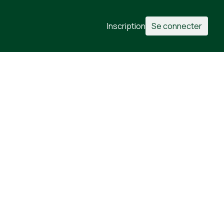
Inscription
Se connecter