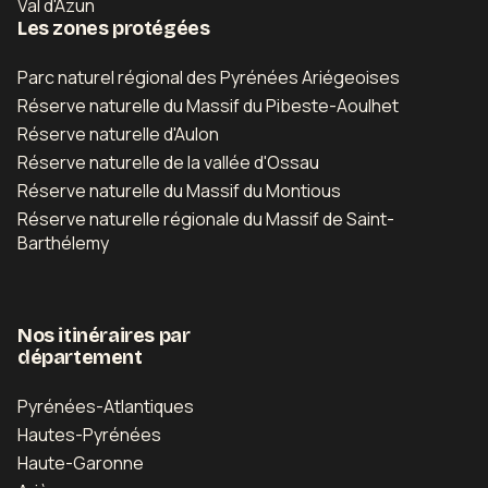
Val d'Azun
Les zones protégées
Parc naturel régional des Pyrénées Ariégeoises
Réserve naturelle du Massif du Pibeste-Aoulhet
Réserve naturelle d'Aulon
Réserve naturelle de la vallée d'Ossau
Réserve naturelle du Massif du Montious
Réserve naturelle régionale du Massif de Saint-
Barthélemy
Nos itinéraires par
département
Pyrénées-Atlantiques
Hautes-Pyrénées
Haute-Garonne