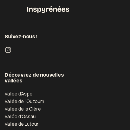
Suivez-nous !
Découvrez de nouvelles
vallées
Vallée d'Aspe
Vallée de l'Ouzoum
Vallée de la Glère
Vallée d'Ossau
Vallée de Lutour