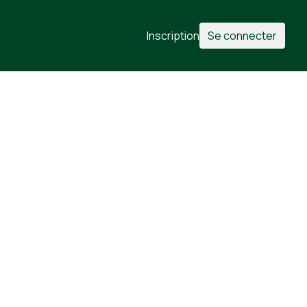
Inscription
Se connecter