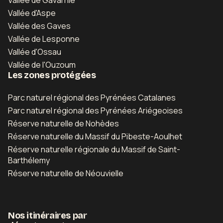
Vallée de Gavarnie
Vallée d'Aspe
Vallée des Gaves
Vallée de Lesponne
Vallée d'Ossau
Vallée de l'Ouzoum
Les zones protégées
Parc naturel régional des Pyrénées Catalanes
Parc naturel régional des Pyrénées Ariégeoises
Réserve naturelle de Nohèdes
Réserve naturelle du Massif du Pibeste-Aoulhet
Réserve naturelle régionale du Massif de Saint-
Barthélemy
Réserve naturelle de Néouvielle
Nos itinéraires par