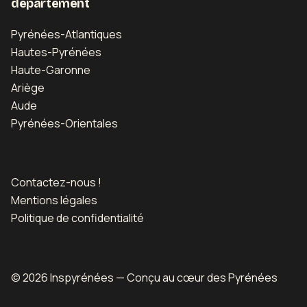
département
Pyrénées-Atlantiques
Hautes-Pyrénées
Haute-Garonne
Ariège
Aude
Pyrénées-Orientales
Contactez-nous !
Mentions légales
Politique de confidentialité
Carte
© 2026 Inspyrénées — Conçu au cœur des Pyrénées