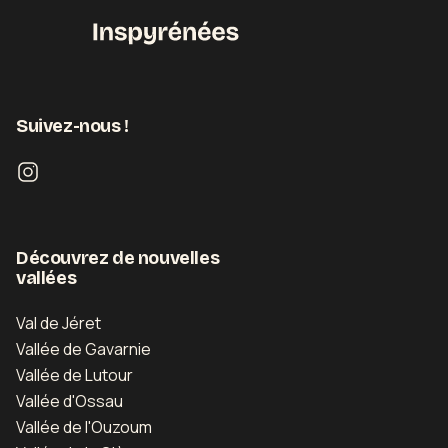
Suivez-nous !
Découvrez de nouvelles
vallées
Val de Jéret
Vallée de Gavarnie
Vallée de Lutour
Vallée d'Ossau
Vallée de l'Ouzoum