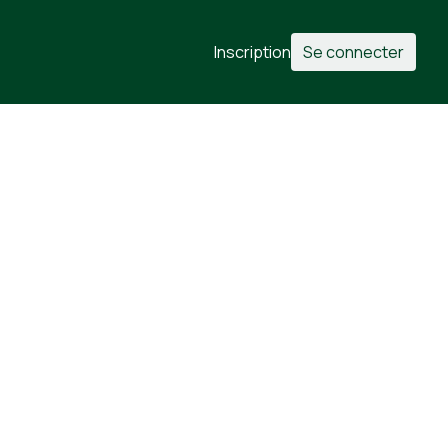
Inscription
Se connecter