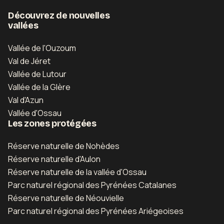
Découvrez de nouvelles
vallées
Vallée de l'Ouzoum
Val de Jéret
Vallée de Lutour
Vallée de la Glère
Val d'Azun
Vallée d'Ossau
Les zones protégées
Réserve naturelle de Nohèdes
Réserve naturelle d'Aulon
Réserve naturelle de la vallée d'Ossau
Parc naturel régional des Pyrénées Catalanes
Réserve naturelle de Néouvielle
Parc naturel régional des Pyrénées Ariégeoises