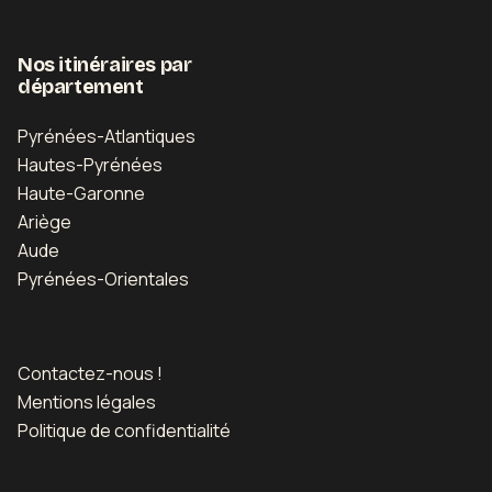
Nos itinéraires par
département
Pyrénées-Atlantiques
Hautes-Pyrénées
Haute-Garonne
Ariège
Aude
Pyrénées-Orientales
Contactez-nous !
Mentions légales
Politique de confidentialité