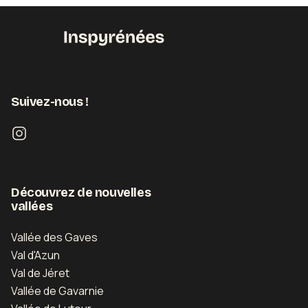
Suivez-nous !
Découvrez de nouvelles
vallées
Vallée des Gaves
Val d'Azun
Val de Jéret
Vallée de Gavarnie